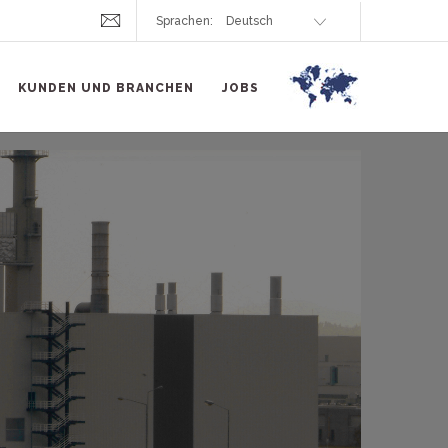
Sprachen:
KUNDEN UND BRANCHEN
JOBS