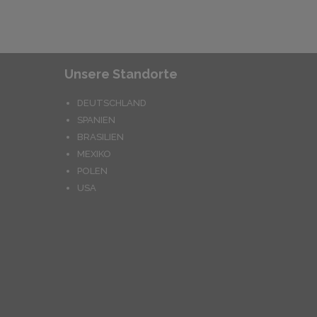
Unsere Standorte
DEUTSCHLAND
SPANIEN
BRASILIEN
MEXIKO
POLEN
USA