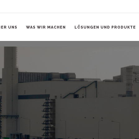
BER UNS
WAS WIR MACHEN
LÖSUNGEN UND PRODUKTE