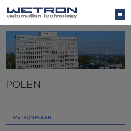
POLEN
WETRON POLEN