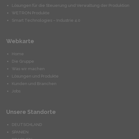
Lösungen für die Steuerung und Verwaltung der Produktion
WETRON Produkte
Smart Technologies – Industrie 4.0
Webkarte
Home
Die Gruppe
Was wir machen
Lösungen und Produkte
Kunden und Branchen
Jobs
Unsere Standorte
DEUTSCHLAND
SPANIEN