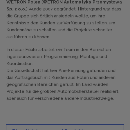
WETRON Polen
(
WETRON Automatyka Przemysłowa
Sp. z o.o.
) wurde 2007 gegründet. Hintergrund war, dass
die Gruppe sich örtlich ansiedeln wollte, um ihre
Kenntnisse den Kunden zur Verfügung zu stellen, um
Kundennähe zu schaffen und die Projekte schneller
ausführen zu können.
In dieser Filiale arbeitet ein Team in den Bereichen
Ingenieurswesen, Programmierung, Montage und
Koordination.
Die Gesellschaft hat hier Anerkennung gefunden und
das Auftragsbuch mit Kunden aus Polen und anderen
geografischen Bereichen gefüllt. Im Land wurden
Projekte für die größten Automobilhersteller realisiert,
aber auch für verschiedene andere Industriezweige.