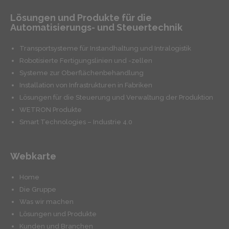
Lösungen und Produkte für die
Automatisierungs- und Steuertechnik
Transportsysteme für Instandhaltung und Intralogistik
Robotisierte Fertigungslinien und -zellen
Systeme zur Oberflächenbehandlung
Installation von Infrastrukturen in Fabriken
Lösungen für die Steuerung und Verwaltung der Produktion
WETRON Produkte
Smart Technologies – Industrie 4.0
Webkarte
Home
Die Gruppe
Was wir machen
Lösungen und Produkte
Kunden und Branchen