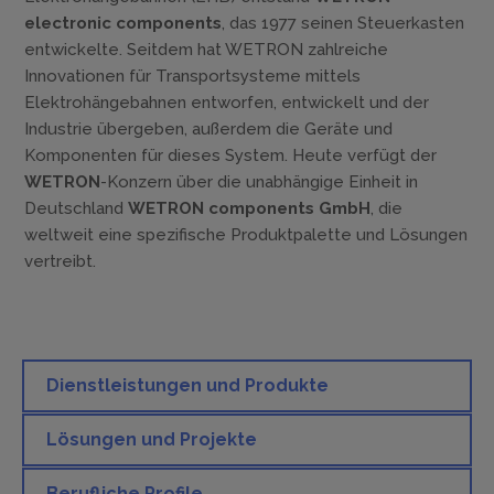
electronic components
, das 1977 seinen Steuerkasten
entwickelte. Seitdem hat WETRON zahlreiche
Innovationen für Transportsysteme mittels
Elektrohängebahnen entworfen, entwickelt und der
Industrie übergeben, außerdem die Geräte und
Komponenten für dieses System. Heute verfügt der
WETRON
-Konzern über die unabhängige Einheit in
Deutschland
WETRON components GmbH
, die
weltweit eine spezifische Produktpalette und Lösungen
vertreibt.
Dienstleistungen und Produkte
Lösungen und Projekte
Berufliche Profile