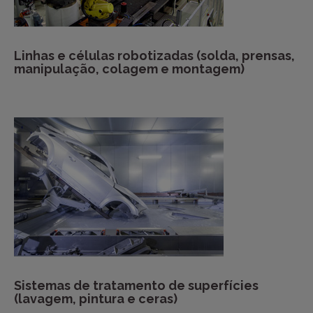
Linhas e células robotizadas (solda, prensas,
manipulação, colagem e montagem)
Sistemas de tratamento de superfícies
(lavagem, pintura e ceras)