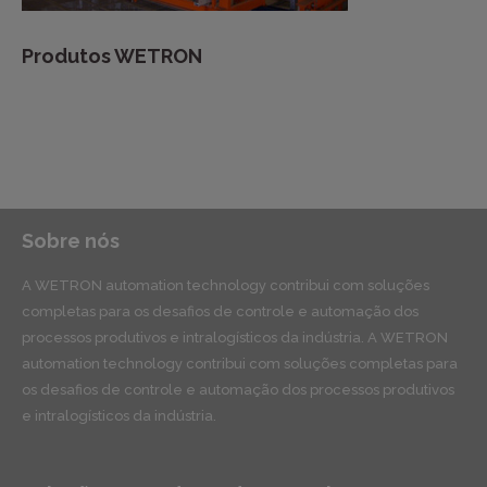
Produtos WETRON
Sobre nós
A WETRON automation technology contribui com soluções
completas para os desafios de controle e automação dos
processos produtivos e intralogísticos da indústria. A WETRON
automation technology contribui com soluções completas para
os desafios de controle e automação dos processos produtivos
e intralogísticos da indústria.