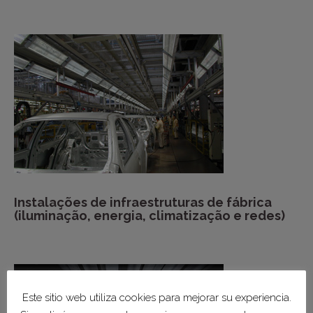
Instalações de infraestruturas de fábrica
(iluminação, energia, climatização e redes)
Este sitio web utiliza cookies para mejorar su experiencia.