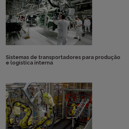
Sistemas de transportadores para produção
e logística interna